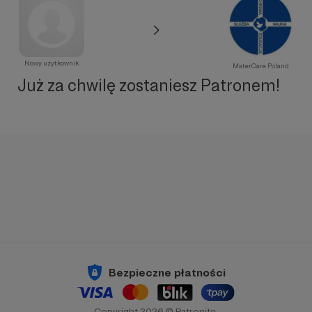
Nowy użytkownik
MaterCare Poland
Już za chwilę zostaniesz Patronem!
Bezpieczne płatności
Copyright 2026 © Patronite.