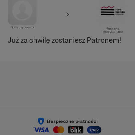
Nowy użytkownik
Fundacja
MEAKULTURA
Już za chwilę zostaniesz Patronem!
Bezpieczne płatności