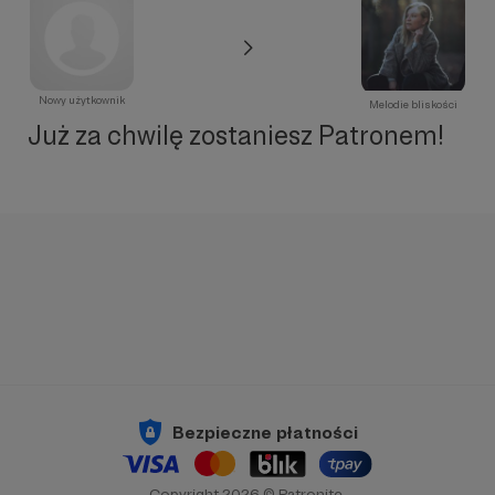
Nowy użytkownik
Melodie bliskości
Już za chwilę zostaniesz Patronem!
Bezpieczne płatności
Copyright 2026 © Patronite.