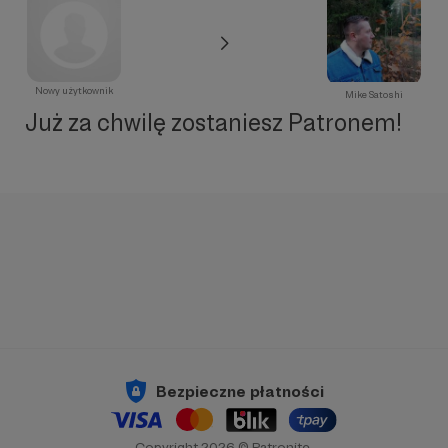
Nowy użytkownik
Mike Satoshi
Już za chwilę zostaniesz Patronem!
Bezpieczne płatności
Copyright 2026 © Patronite.