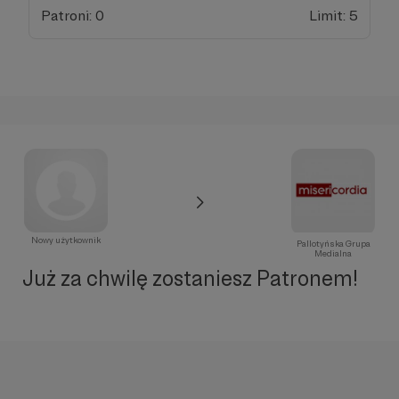
Patroni: 0
Limit: 5
Nowy użytkownik
Pallotyńska Grupa
Medialna
Już za chwilę zostaniesz Patronem!