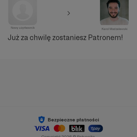
Nowy użytkownik
Karol Modzelewski
Już za chwilę zostaniesz Patronem!
Bezpieczne płatności
Copyright 2026 © Patronite.