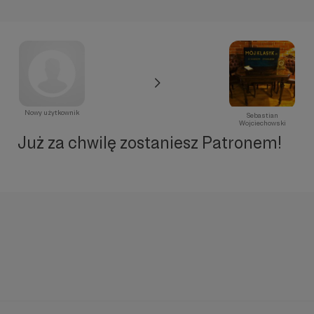
Nowy użytkownik
Sebastian
Wojciechowski
Już za chwilę zostaniesz Patronem!