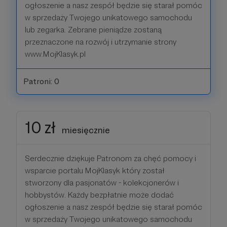
ogłoszenie a nasz zespół będzie się starał pomóc
w sprzedaży Twojego unikatowego samochodu
lub zegarka. Zebrane pieniądze zostaną
przeznaczone na rozwój i utrzymanie strony
www.MojKlasyk.pl
Patroni: 0
10 zł
miesięcznie
Serdecznie dziękuje Patronom za chęć pomocy i
wsparcie portalu MojKlasyk który został
stworzony dla pasjonatów - kolekcjonerów i
hobbystów. Każdy bezpłatnie może dodać
ogłoszenie a nasz zespół będzie się starał pomóc
w sprzedaży Twojego unikatowego samochodu