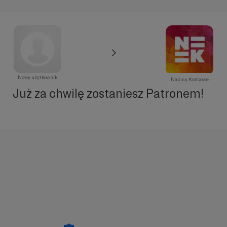
Nowy użytkownik
Napisy Końcowe
Już za chwilę zostaniesz Patronem!