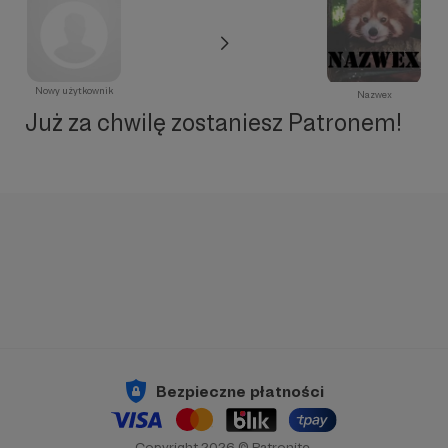
Nowy użytkownik
Nazwex
Już za chwilę zostaniesz Patronem!
Bezpieczne płatności
Copyright 2026 © Patronite.