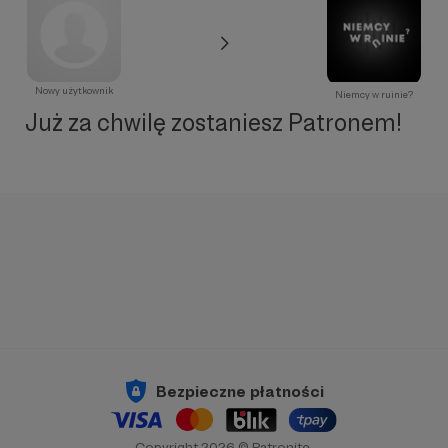
Nowy użytkownik
Niemcy w ruinie?
Już za chwilę zostaniesz Patronem!
Bezpieczne płatności
Copyright 2026 © Patronite.