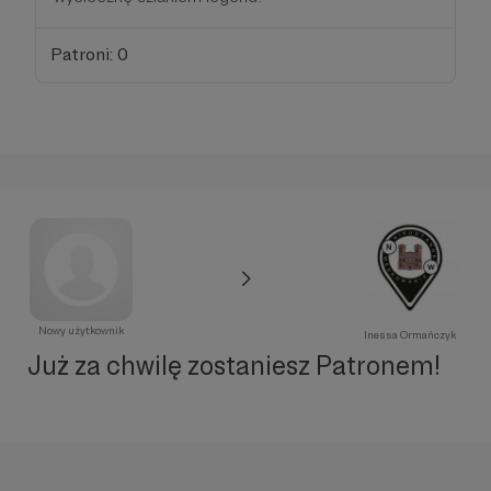
Patroni: 0
Nowy użytkownik
Inessa Ormańczyk
Już za chwilę zostaniesz Patronem!