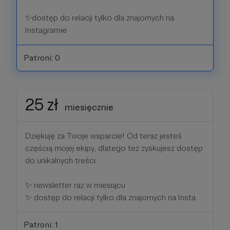
✨dostęp do relacji tylko dla znajomych na
Instagramie
Patroni: 0
25 zł
miesięcznie
Dziękuję za Twoje wsparcie! Od teraz jesteś
częścią mojej ekipy, dlatego też zyskujesz dostęp
do unikalnych treści:
✨ newsletter raz w miesiącu
✨ dostęp do relacji tylko dla znajomych na Insta
Patroni: 1