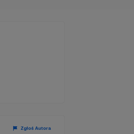
Zgłoś Autora