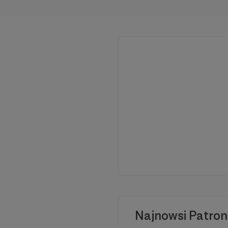
Najnowsi Patron