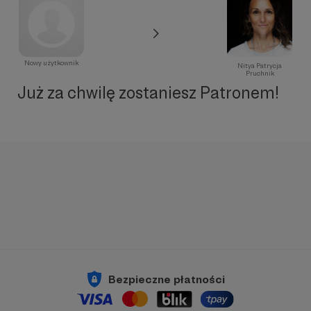
Nowy użytkownik
Nitya Patrycja
Pruchnik
Już za chwilę zostaniesz Patronem!
Bezpieczne płatności