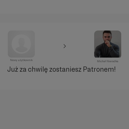
Nowy użytkownik
Michał Nieradka
Już za chwilę zostaniesz Patronem!