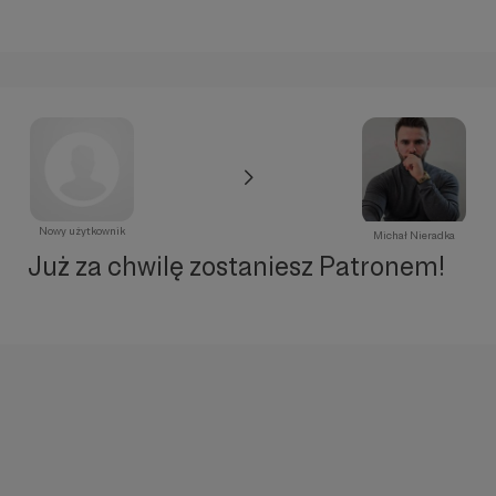
Nowy użytkownik
Michał Nieradka
Już za chwilę zostaniesz Patronem!