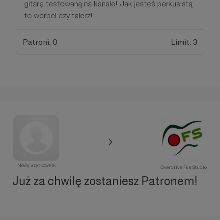
gitarę testowaną na kanale! Jak jesteś perkusistą
to werbel czy talerz!
Patroni: 0
Limit: 3
Nowy użytkownik
Overdrive Fun Studio
Już za chwilę zostaniesz Patronem!