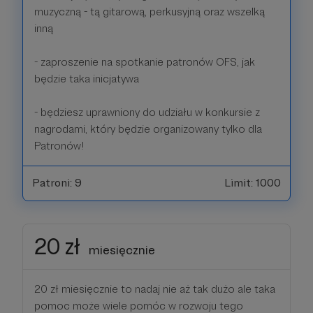
muzyczną - tą gitarową, perkusyjną oraz wszelką
inną
- zaproszenie na spotkanie patronów OFS, jak
będzie taka inicjatywa
- będziesz uprawniony do udziału w konkursie z
nagrodami, który będzie organizowany tylko dla
Patronów!
Patroni: 9
Limit: 1000
20 zł
miesięcznie
20 zł miesięcznie to nadaj nie aż tak dużo ale taka
pomoc może wiele pomóc w rozwoju tego