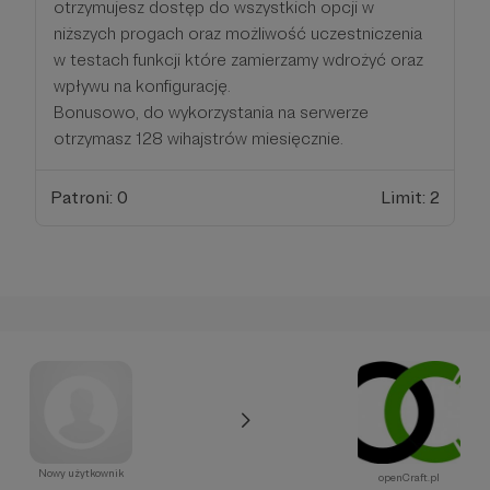
otrzymujesz dostęp do wszystkich opcji w
niższych progach oraz możliwość uczestniczenia
w testach funkcji które zamierzamy wdrożyć oraz
wpływu na konfigurację.
Bonusowo, do wykorzystania na serwerze
otrzymasz 128 wihajstrów miesięcznie.
Patroni: 0
Limit: 2
Nowy użytkownik
openCraft.pl