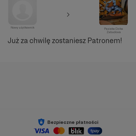
Nowy użytkownik
Pasieka Dzika
Zabudowa
Już za chwilę zostaniesz Patronem!
Bezpieczne płatności