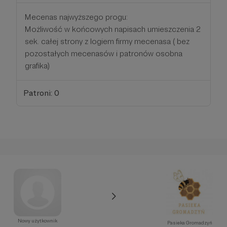
Mecenas najwyższego progu:
Możliwość w końcowych napisach umieszczenia 2
sek. całej strony z logiem firmy mecenasa ( bez
pozostałych mecenasów i patronów osobna
grafika)
Patroni: 0
Nowy użytkownik
Pasieka Gromadzyń