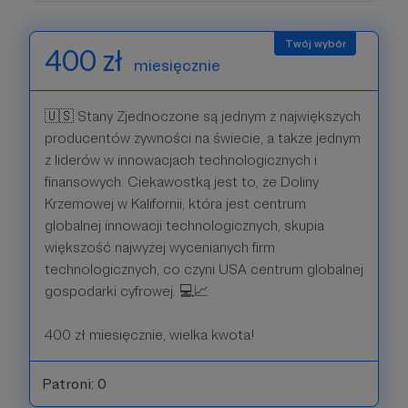
400 zł
miesięcznie
🇺🇸 Stany Zjednoczone są jednym z największych
producentów żywności na świecie, a także jednym
z liderów w innowacjach technologicznych i
finansowych. Ciekawostką jest to, że Doliny
Krzemowej w Kalifornii, która jest centrum
globalnej innowacji technologicznych, skupia
większość najwyżej wycenianych firm
technologicznych, co czyni USA centrum globalnej
gospodarki cyfrowej. 💻📈
400 zł miesięcznie, wielka kwota!
Patroni: 0