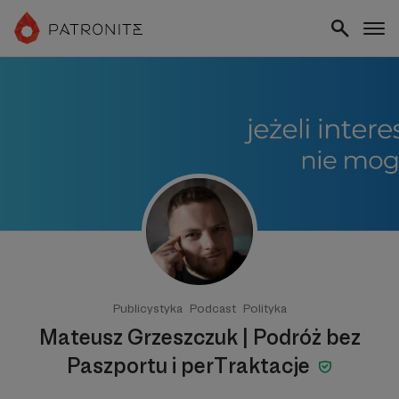
Publicystyka
Podcast
Polityka
Mateusz Grzeszczuk | Podróż bez
Paszportu i perTraktacje