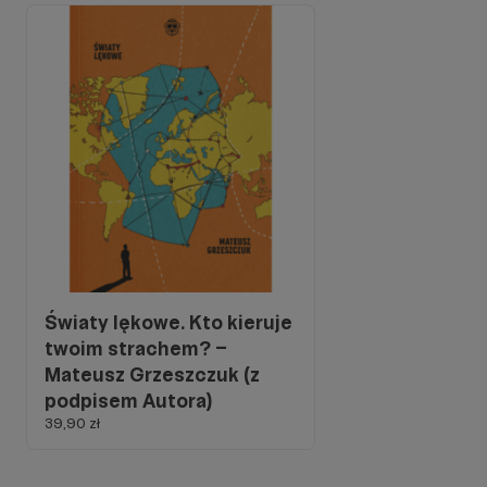
Światy lękowe. Kto kieruje
twoim strachem? –
Mateusz Grzeszczuk (z
podpisem Autora)
39,90 zł