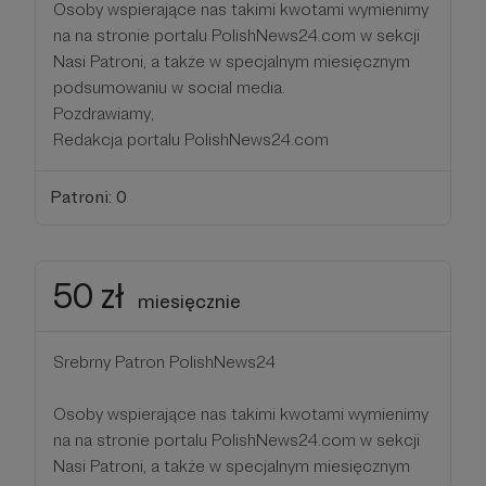
Osoby wspierające nas takimi kwotami wymienimy
na na stronie portalu PolishNews24.com w sekcji
Nasi Patroni, a także w specjalnym miesięcznym
podsumowaniu w social media.
Pozdrawiamy,
Redakcja portalu PolishNews24.com
Patroni: 0
50 zł
miesięcznie
Srebrny Patron PolishNews24
Osoby wspierające nas takimi kwotami wymienimy
na na stronie portalu PolishNews24.com w sekcji
Nasi Patroni, a także w specjalnym miesięcznym