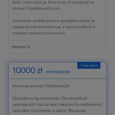
ilość, wizytowka np. firmy przez 3 miesięce) na
stronie PolishNews24.com
Informacje opublikujemy w specjalnej sekcji na
naszej stronie internetowej, a także profilach w
mediach społecznościowych.
Patroni: 0
10000 zł
miesięcznie
Mecenasi portalu PolishNews24
Specjalny próg mecenacki. Dla wszystkich
wpierających nasz projekt taką kwotą zaoferujemy
specjalne wyróżnienie w sekcji “Mecenasi