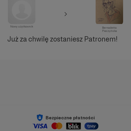
Nowy użytkownik
Bernadetta
Pieczyńska
Już za chwilę zostaniesz Patronem!
Bezpieczne płatności