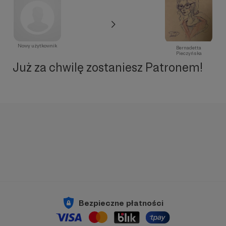
Nowy użytkownik
Bernadetta
Pieczyńska
Już za chwilę zostaniesz Patronem!
Bezpieczne płatności