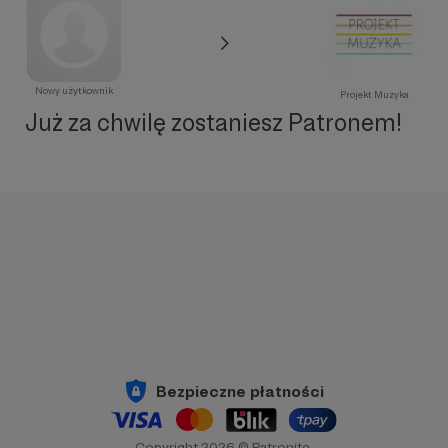
Nowy użytkownik
Projekt Muzyka
Już za chwilę zostaniesz Patronem!
Bezpieczne płatności
Copyright 2026 © Patronite.