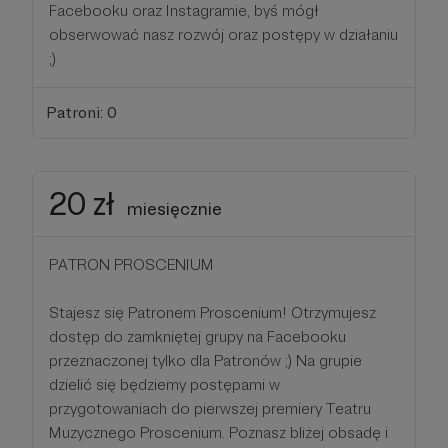
Facebooku oraz Instagramie, byś mógł
obserwować nasz rozwój oraz postępy w działaniu
;)
Patroni: 0
20 zł
miesięcznie
PATRON PROSCENIUM
Stajesz się Patronem Proscenium! Otrzymujesz
dostęp do zamkniętej grupy na Facebooku
przeznaczonej tylko dla Patronów ;) Na grupie
dzielić się będziemy postępami w
przygotowaniach do pierwszej premiery Teatru
Muzycznego Proscenium. Poznasz bliżej obsadę i