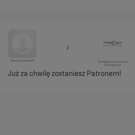
Nowy użytkownik
Fundacja Artystyczna
Proscenium
Już za chwilę zostaniesz Patronem!