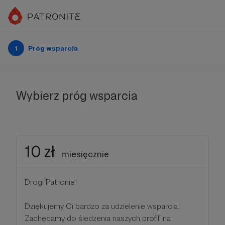
1
Próg wsparcia
Wybierz próg wsparcia
10 zł
miesięcznie
Drogi Patronie!
Dziękujemy Ci bardzo za udzielenie wsparcia!
Zachęcamy do śledzenia naszych profili na