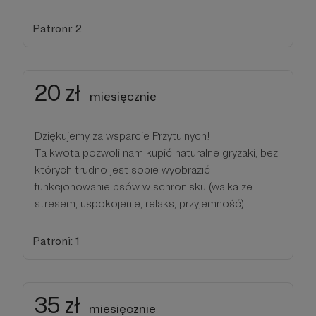
Patroni: 2
20 zł
miesięcznie
Dziękujemy za wsparcie Przytulnych!
Ta kwota pozwoli nam kupić naturalne gryzaki, bez
których trudno jest sobie wyobrazić
funkcjonowanie psów w schronisku (walka ze
stresem, uspokojenie, relaks, przyjemność).
Patroni: 1
35 zł
miesięcznie