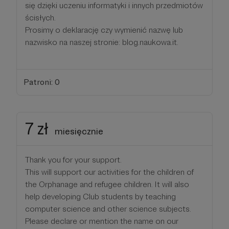
się dzięki uczeniu informatyki i innych przedmiotów
ścisłych.
Prosimy o deklarację czy wymienić nazwę lub
nazwisko na naszej stronie: blog.naukowa.it.
Patroni: 0
7 zł
miesięcznie
Thank you for your support.
This will support our activities for the children of
the Orphanage and refugee children. It will also
help developing Club students by teaching
computer science and other science subjects.
Please declare or mention the name on our