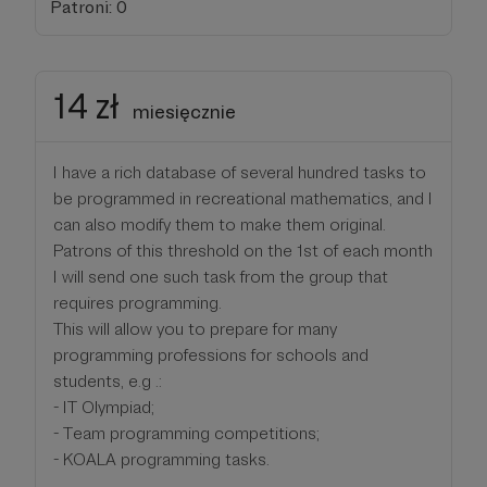
Patroni: 0
14 zł
miesięcznie
I have a rich database of several hundred tasks to
be programmed in recreational mathematics, and I
can also modify them to make them original.
Patrons of this threshold on the 1st of each month
I will send one such task from the group that
requires programming.
This will allow you to prepare for many
programming professions for schools and
students, e.g .:
- IT Olympiad;
- Team programming competitions;
- KOALA programming tasks.