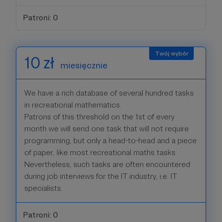
Patroni: 0
10 zł
miesięcznie
We have a rich database of several hundred tasks
in recreational mathematics.
Patrons of this threshold on the 1st of every
month we will send one task that will not require
programming, but only a head-to-head and a piece
of paper, like most recreational maths tasks.
Nevertheless, such tasks are often encountered
during job interviews for the IT industry, i.e. IT
specialists.
Patroni: 0