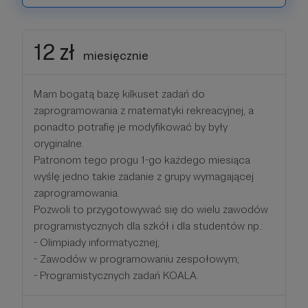
12 zł
miesięcznie
Mam bogatą bazę kilkuset zadań do
zaprogramowania z matematyki rekreacyjnej, a
ponadto potrafię je modyfikować by były
oryginalne.
Patronom tego progu 1-go każdego miesiąca
wyślę jedno takie zadanie z grupy wymagającej
zaprogramowania.
Pozwoli to przygotowywać się do wielu zawodów
programistycznych dla szkół i dla studentów np.:
- Olimpiady informatycznej;
- Zawodów w programowaniu zespołowym;
- Programistycznych zadań KOALA.