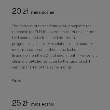
20 zł
miesięcznie
The patrons of this threshold will complete the
threshold for PLN 10, so on the 1st of each month
I will send one task that will not require
programming, but only a solution in the head, like
most recreational mathematics tasks.
In addition, on the 20th of each month I will send a
clear and detailed solution to the task, which I
sent on the 1st of the same month.
Patroni: 1
25 zł
miesięcznie