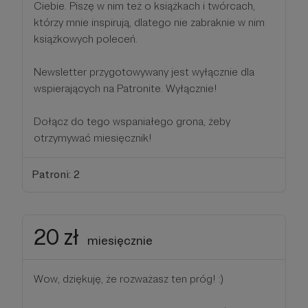
Ciebie. Piszę w nim też o książkach i twórcach,
którzy mnie inspirują, dlatego nie zabraknie w nim
książkowych poleceń.
Newsletter przygotowywany jest wyłącznie dla
wspierających na Patronite. Wyłącznie!
Dołącz do tego wspaniałego grona, żeby
otrzymywać miesięcznik!
Patroni: 2
20 zł
miesięcznie
Wow, dziękuję, że rozważasz ten próg! :)