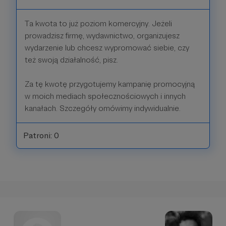
Ta kwota to już poziom komercyjny. Jeżeli
prowadzisz firmę, wydawnictwo, organizujesz
wydarzenie lub chcesz wypromować siebie, czy
też swoją działalność, pisz.
Za tę kwotę przygotujemy kampanię promocyjną
w moich mediach społecznościowych i innych
kanałach. Szczegóły omówimy indywidualnie.
Patroni: 0