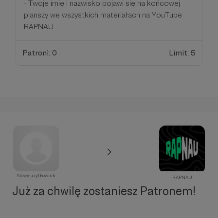
- Twoje imię i nazwisko pojawi się na końcowej
planszy we wszystkich materiałach na YouTube
RAPNAU
Patroni: 0
Limit: 5
Nowy użytkownik
RAPNAU
Już za chwilę zostaniesz Patronem!