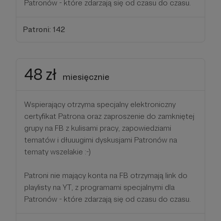
Patronów - które zdarzają się od czasu do czasu.
Patroni: 142
48 zł
miesięcznie
Wspierający otrzyma specjalny elektroniczny
certyfikat Patrona oraz zaproszenie do zamkniętej
grupy na FB z kulisami pracy, zapowiedziami
tematów i dłuuugimi dyskusjami Patronów na
tematy wszelakie :-)
Patroni nie mający konta na FB otrzymają link do
playlisty na YT, z programami specjalnymi dla
Patronów - które zdarzają się od czasu do czasu.