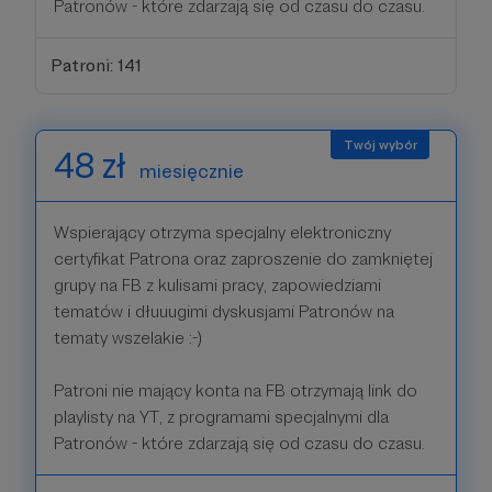
Patronów - które zdarzają się od czasu do czasu.
Patroni: 141
48 zł
miesięcznie
Wspierający otrzyma specjalny elektroniczny
certyfikat Patrona oraz zaproszenie do zamkniętej
grupy na FB z kulisami pracy, zapowiedziami
tematów i dłuuugimi dyskusjami Patronów na
tematy wszelakie :-)
Patroni nie mający konta na FB otrzymają link do
playlisty na YT, z programami specjalnymi dla
Patronów - które zdarzają się od czasu do czasu.