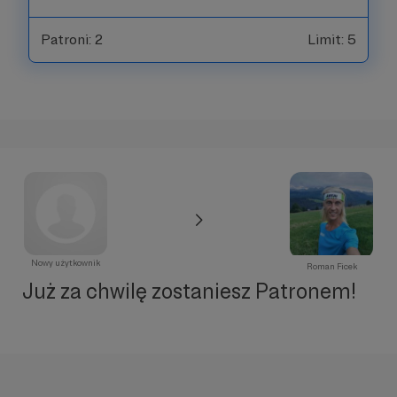
Patroni: 2
Limit: 5
Nowy użytkownik
Roman Ficek
Już za chwilę zostaniesz Patronem!