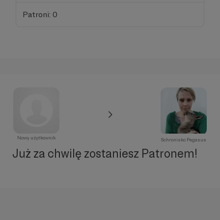
Patroni: 0
Nowy użytkownik
Schronisko Pegasus
Już za chwilę zostaniesz Patronem!