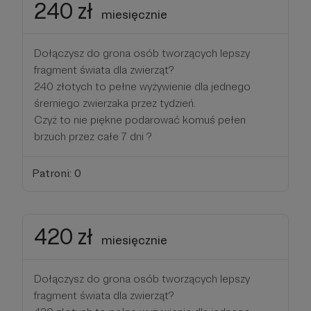
240 zł
miesięcznie
Dołączysz do grona osób tworzących lepszy
fragment świata dla zwierząt?
240 złotych to pełne wyżywienie dla jednego
śrerniego zwierzaka przez tydzień.
Czyż to nie piękne podarować komuś pełen
brzuch przez całe 7 dni ?
Patroni: 0
420 zł
miesięcznie
Dołączysz do grona osób tworzących lepszy
fragment świata dla zwierząt?