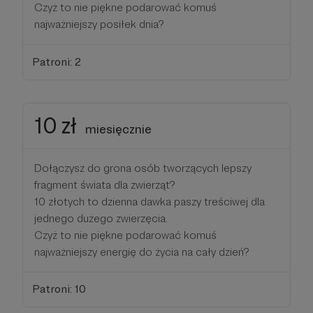
Czyż to nie piękne podarować komuś
najważniejszy posiłek dnia?
Patroni: 2
10 zł
miesięcznie
Dołączysz do grona osób tworzących lepszy
fragment świata dla zwierząt?
10 złotych to dzienna dawka paszy treściwej dla
jednego dużego zwierzęcia.
Czyż to nie piękne podarować komuś
najważniejszy energię do życia na cały dzień?
Patroni: 10