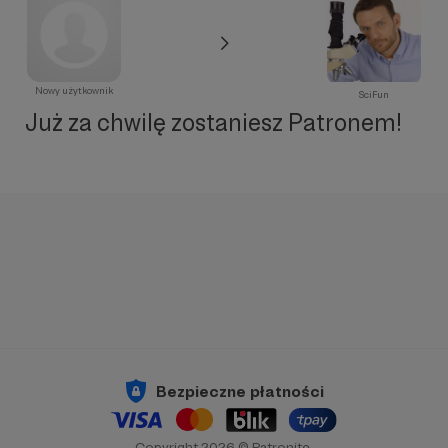
Nowy użytkownik
SciFun
Już za chwilę zostaniesz Patronem!
Bezpieczne płatności
Copyright 2026 © Patronite.