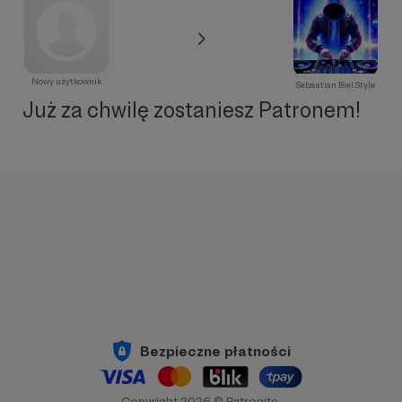
Nowy użytkownik
Sebastian.Biel.Style
Już za chwilę zostaniesz Patronem!
Bezpieczne płatności
Copyright 2026 © Patronite.