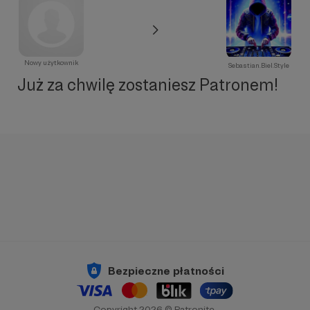
Nowy użytkownik
Sebastian.Biel.Style
Już za chwilę zostaniesz Patronem!
Bezpieczne płatności
Copyright 2026 © Patronite.