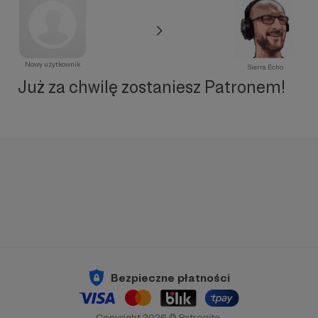
Nowy użytkownik
Sierra Echo
Już za chwilę zostaniesz Patronem!
Bezpieczne płatności
Copyright 2026 © Patronite.