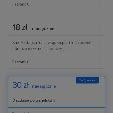
Patroni: 0
18 zł
miesięcznie
Bardzo dziękuję za Twoje wsparcie, na pewno
pomoże mi w mojej podróży :)
Patroni: 0
30 zł
miesięcznie
Śniadanie po angielsku ;)