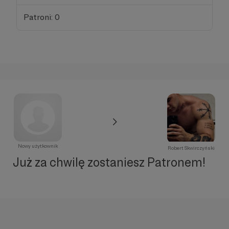
Patroni: 0
Nowy użytkownik
Robert Skwirczyński
Już za chwilę zostaniesz Patronem!