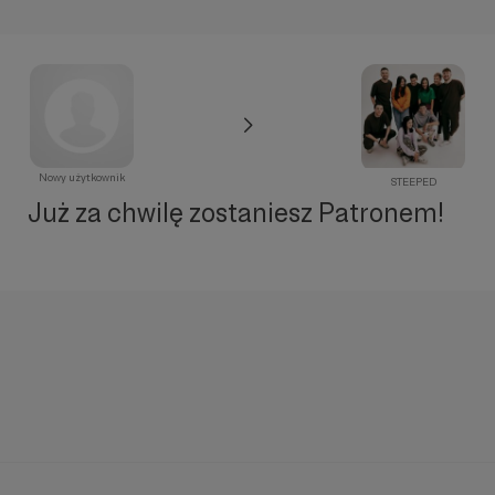
Nowy użytkownik
STEEPED
Już za chwilę zostaniesz Patronem!