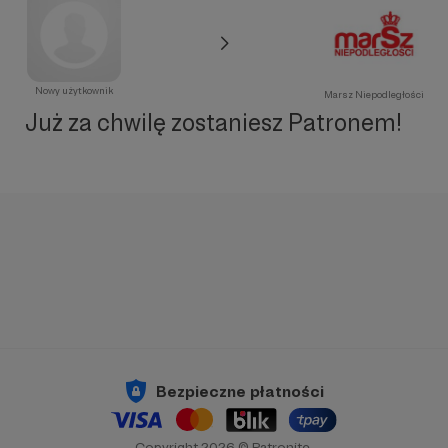
Nowy użytkownik
Marsz Niepodległości
Już za chwilę zostaniesz Patronem!
Bezpieczne płatności
Copyright 2026 © Patronite.