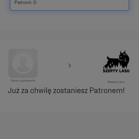
Patroni: 0
Nowy użytkownik
Szepty Lasu
Już za chwilę zostaniesz Patronem!