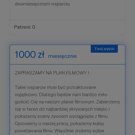
dwumiesięcznym wsparciu.
Patroni: 0
1000 zł
miesięcznie
ZAPRASZAMY NA PLAN FILMOWY !
Takie wsparcie musi być potraktowane
wyjątkowo. Dlatego będzie nam bardzo miło
gościć Cię na naszym planie filmowym. Zabierzemy
cię w teren do najbardziej skrywanych miejsc i
pokażemy sceny żywcem wyciągnięte z filmu.
Opowiemy o naszej pracy, pokażemy kulisy
powstawania filmu. Wspólnie zrobimy sobie