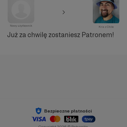
Nowy użytkownik
Kris z Chile
Już za chwilę zostaniesz Patronem!
Bezpieczne płatności
Copyright 2026 © Patronite.