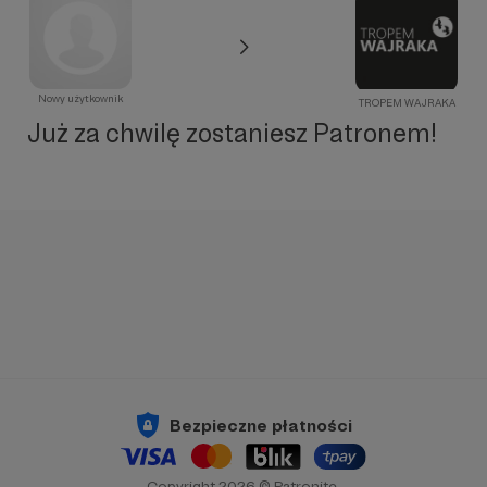
Nowy użytkownik
TROPEM WAJRAKA
Już za chwilę zostaniesz Patronem!
Bezpieczne płatności
Copyright 2026 © Patronite.