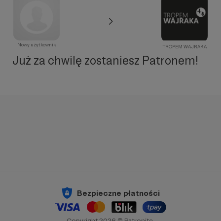
Nowy użytkownik
TROPEM WAJRAKA
Już za chwilę zostaniesz Patronem!
Bezpieczne płatności
Copyright 2026 © Patronite.