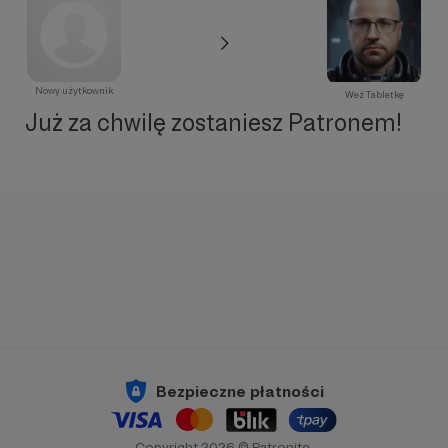
Nowy użytkownik
Weź Tabletkę
Już za chwilę zostaniesz Patronem!
Bezpieczne płatności
Copyright 2026 © Patronite.