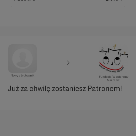
Nowy użytkownik
Fundacja "Wspieramy
Marzenia"
Już za chwilę zostaniesz Patronem!