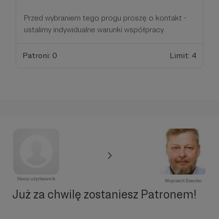
Przed wybraniem tego progu proszę o kontakt -
ustalimy indywidualne warunki współpracy.
Patroni: 0
Limit: 4
Nowy użytkownik
Wojciech Szewko
Już za chwilę zostaniesz Patronem!