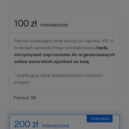
100 zł
miesięcznie
Patroni wspierający mnie kwotą co najmniej 100 zł,
w ramach symbolicznego podziękowania
będą
otrzymywać zaproszenia do organizowanych
online autorskich spotkań ze mną.
* przysługują także podziękowania z niższych
progów
Patroni: 95
200 zł
miesięcznie