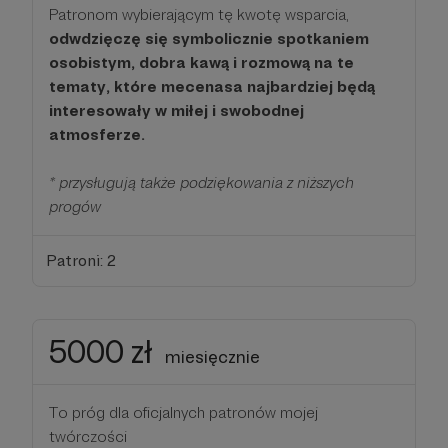
Patronom wybierającym tę kwotę wsparcia,
odwdzięczę się symbolicznie spotkaniem
osobistym, dobra kawą i rozmową na te
tematy, które mecenasa najbardziej będą
interesowały w miłej i swobodnej
atmosferze.
* przysługują także podziękowania z niższych
progów
Patroni: 2
5000 zł
miesięcznie
To próg dla oficjalnych patronów mojej
twórczości