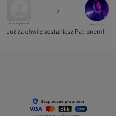
Nowy użytkownik
Wujas Marian
Już za chwilę zostaniesz Patronem!
Bezpieczne płatności
Copyright 2026 © Patronite.