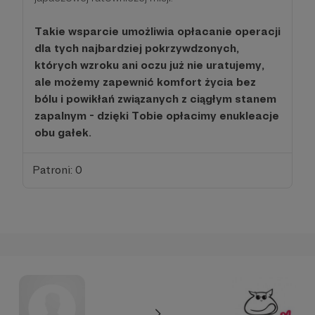
Takie wsparcie umożliwia opłacanie operacji
dla tych najbardziej pokrzywdzonych,
których wzroku ani oczu już nie uratujemy,
ale możemy zapewnić komfort życia bez
bólu i powikłań związanych z ciągłym stanem
zapalnym - dzięki Tobie opłacimy enukleacje
obu gałek.
Patroni: 0